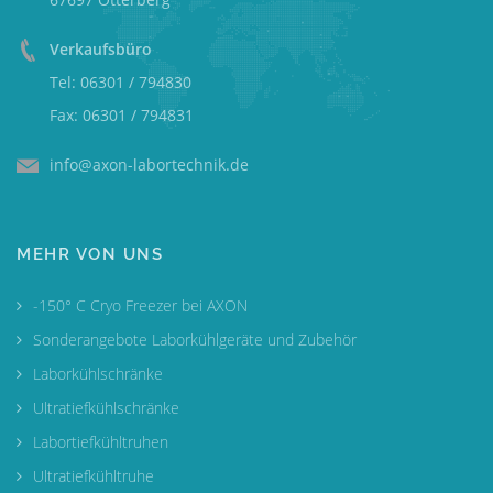
Verkaufsbüro
Tel: 06301 / 794830
Fax: 06301 / 794831
info@axon-labortechnik.de
MEHR VON UNS
-150° C Cryo Freezer bei AXON
Sonderangebote Laborkühlgeräte und Zubehör
Laborkühlschränke
Ultratiefkühlschränke
Labortiefkühltruhen
Ultratiefkühltruhe