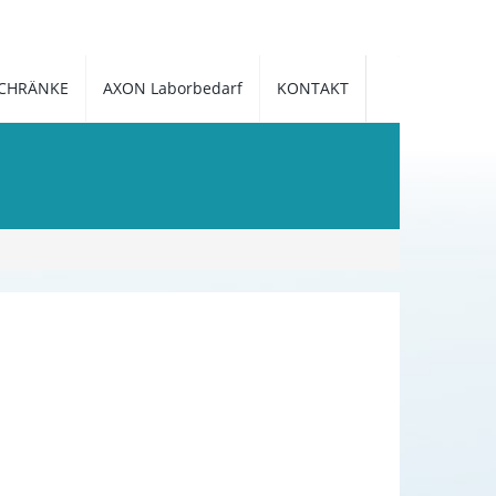
CHRÄNKE
AXON Laborbedarf
KONTAKT