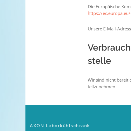
Die Europäische Kommi
https://ec.europa.eu
Unsere E-Mail-Adress
Verbrauche
stelle
Wir sind nicht bereit
teilzunehmen.
AXON Laborkühlschrank