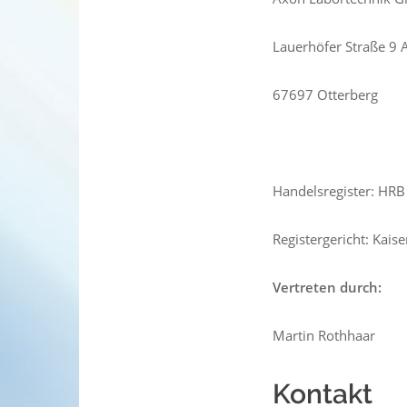
Lauerhöfer Straße 9 
67697 Otterberg
Handelsregister: HR
Registergericht: Kaise
Vertreten durch:
Martin Rothhaar
Kontakt