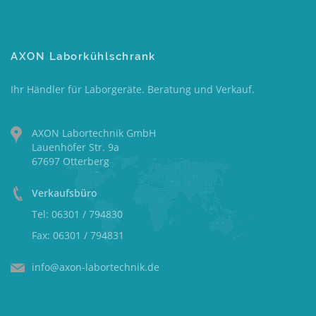
AXON Laborkühlschrank
Ihr Händler für Laborgeräte. Beratung und Verkauf.
AXON Labortechnik GmbH
Lauenhöfer Str. 9a
67697 Otterberg
Verkaufsbüro
Tel: 06301 / 794830
Fax: 06301 / 794831
info@axon-labortechnik.de