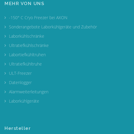
MEHR VON UNS
-150° C Cryo Freezer bei AXON
Sonderangebote Laborkühlgeräte und Zubehör
Laborkühlschränke
Ultratiefkühlschränke
Labortiefkühltruhen
Ultratiefkühltruhe
ULT-Freezer
Datenlogger
Alarmweiterleitungen
Laborkühlgeräte
Hersteller