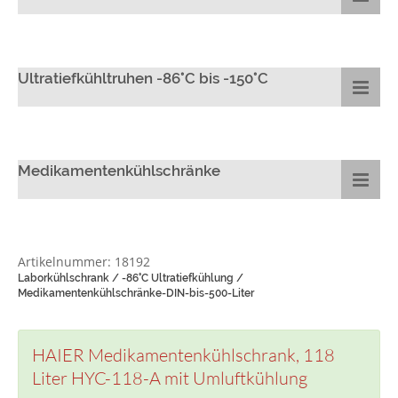
Ultratiefkühltruhen -86°C bis -150°C
Medikamentenkühlschränke
Artikelnummer: 18192
Laborkühlschrank / -86°C Ultratiefkühlung /
Medikamentenkühlschränke-DIN-bis-500-Liter
HAIER Medikamentenkühlschrank, 118
Liter HYC-118-A mit Umluftkühlung