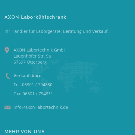
AXON Laborkühlschrank
Ihr Händler für Laborgeräte. Beratung und Verkauf.
AXON Labortechnik GmbH
Lauenhöfer Str. 9a
67697 Otterberg
Verkaufsbüro
Tel: 06301 / 794830
Fax: 06301 / 794831
info@axon-labortechnik.de
MEHR VON UNS