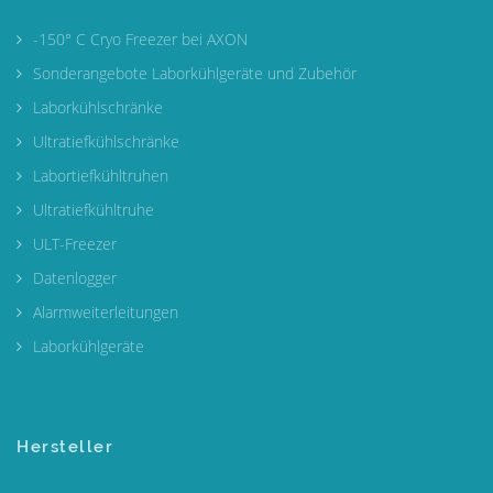
-150° C Cryo Freezer bei AXON
Sonderangebote Laborkühlgeräte und Zubehör
Laborkühlschränke
Ultratiefkühlschränke
Labortiefkühltruhen
Ultratiefkühltruhe
ULT-Freezer
Datenlogger
Alarmweiterleitungen
Laborkühlgeräte
Hersteller