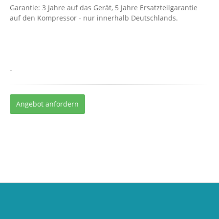
Garantie: 3 Jahre auf das Gerät, 5 Jahre Ersatzteilgarantie
auf den Kompressor - nur innerhalb Deutschlands.
-
Angebot anfordern