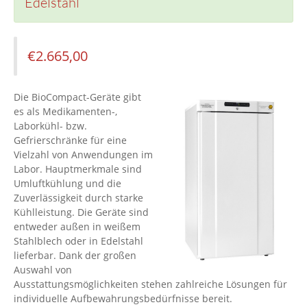
Edelstahl
€
2.665,00
Die BioCompact-Geräte gibt
es als Medikamenten-,
Laborkühl- bzw.
Gefrierschränke für eine
Vielzahl von Anwendungen im
Labor. Hauptmerkmale sind
Umluftkühlung und die
Zuverlässigkeit durch starke
Kühlleistung. Die Geräte sind
entweder außen in weißem
Stahlblech oder in Edelstahl
lieferbar. Dank der großen
Auswahl von
Ausstattungsmöglichkeiten stehen zahlreiche Lösungen für
individuelle Aufbewahrungsbedürfnisse bereit.