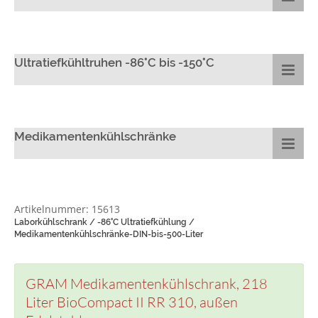
Ultratiefkühltruhen -86°C bis -150°C
Medikamentenkühlschränke
Artikelnummer: 15613
Laborkühlschrank / -86°C Ultratiefkühlung /
Medikamentenkühlschränke-DIN-bis-500-Liter
GRAM Medikamentenkühlschrank, 218
Liter BioCompact II RR 310, außen