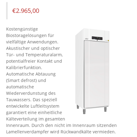
€
2.965,00
Kostengünstige
Biostoragelösungen für
vielfältige Anwendungen.
Akustischer und optischer
Tür- und Temperaturalarm,
potentialfreier Kontakt und
Kalibrierfunktion.
Automatische Abtauung
(Smart defrost) und
automatische
Wiederverdunstung des
Tauwassers. Das speziell
entwickelte Luftleitsystem
garantiert eine einheitliche
Kälteverteilung im gesamten
Innenraum. Durch den nicht im Innenraum sitzenden
Lamellenverdampfer wird Rückwandkälte vermieden.