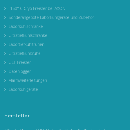
-150° C Cryo Freezer bei AXON
Sonderangebote Laborkühlgeräte und Zubehör
Laborkühlschränke
Ultratiefkühlschränke
Labortiefkühltruhen
Ultratiefkühltruhe
ULT-Freezer
Datenlogger
Alarmweiterleitungen
Laborkühlgeräte
Hersteller