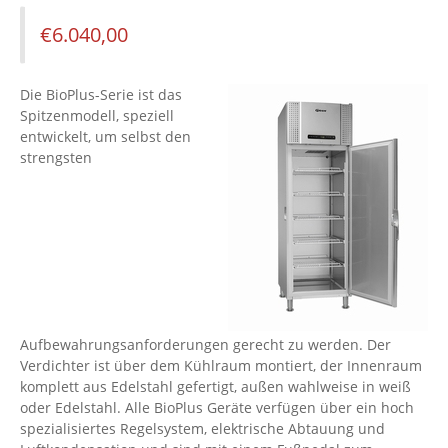
€
6.040,00
Die BioPlus-Serie ist das
Spitzenmodell, speziell
entwickelt, um selbst den
strengsten
Aufbewahrungsanforderungen gerecht zu werden. Der
Verdichter ist über dem Kühlraum montiert, der Innenraum
komplett aus Edelstahl gefertigt, außen wahlweise in weiß
oder Edelstahl. Alle BioPlus Geräte verfügen über ein hoch
spezialisiertes Regelsystem, elektrische Abtauung und