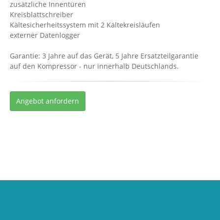
zusätzliche Innentüren
Kreisblattschreiber
Kältesicherheitssystem mit 2 Kältekreisläufen
externer Datenlogger
Garantie: 3 Jahre auf das Gerät, 5 Jahre Ersatzteilgarantie
auf den Kompressor - nur innerhalb Deutschlands.
Angebot anfordern