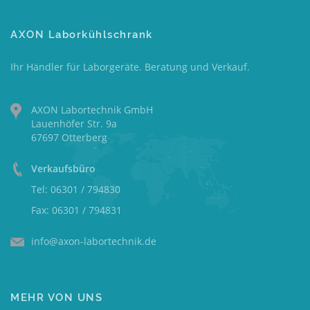
AXON Laborkühlschrank
Ihr Händler für Laborgeräte. Beratung und Verkauf.
AXON Labortechnik GmbH
Lauenhöfer Str. 9a
67697 Otterberg
Verkaufsbüro
Tel: 06301 / 794830
Fax: 06301 / 794831
info@axon-labortechnik.de
MEHR VON UNS