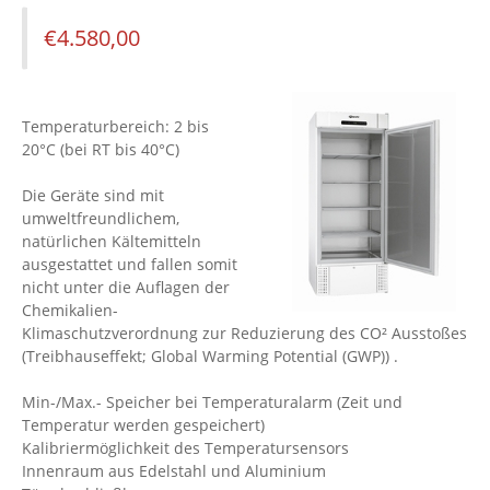
€
4.580,00
Temperaturbereich: 2 bis
20°C (bei RT bis 40°C)
Die Geräte sind mit
umweltfreundlichem,
natürlichen Kältemitteln
ausgestattet und fallen somit
nicht unter die Auflagen der
Chemikalien-
Klimaschutzverordnung zur Reduzierung des CO² Ausstoßes
(Treibhauseffekt; Global Warming Potential (GWP)) .
Min-/Max.- Speicher bei Temperaturalarm (Zeit und
Temperatur werden gespeichert)
Kalibriermöglichkeit des Temperatursensors
Innenraum aus Edelstahl und Aluminium