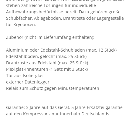
stehen zahlreiche Lösungen für individuelle
Aufbewahrungsbedürfnisse bereit. Dazu gehören große
Schubfächer, Ablageböden, Drahtroste oder Lagergestelle
für Kryoboxen.
Zubehör (nicht im Lieferumfang enthalten):
Aluminium oder Edelstahl-Schubladen (max. 12 Stück)
Edelstahlböden, gelocht (max. 25 Stück)
Drahtroste aus Edelstahl (max. 25 Stück)
Plexiglas-Innentüren (1 Satz mit 3 Stück)
Tür aus Isolierglas
externer Datenlogger
Relais zum Schutz gegen Minustemperaturen
Garantie: 3 Jahre auf das Gerät, 5 Jahre Ersatzteilgarantie
auf den Kompressor - nur innerhalb Deutschlands
-