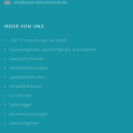
info@axon-labortechnik.de
MEHR VON UNS
-150° C Cryo Freezer bei AXON
Sonderangebote Laborkühlgeräte und Zubehör
Laborkühlschränke
Ultratiefkühlschränke
Labortiefkühltruhen
Ultratiefkühltruhe
ULT-Freezer
Datenlogger
Alarmweiterleitungen
Laborkühlgeräte