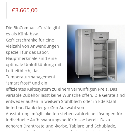
€
3.665,00
Die BioCompact-Geräte gibt
es als Kühl- bzw.
Gefrierschränke für eine
Vielzahl von Anwendungen
speziell für das Labor.
Hauptmerkmale sind eine
optimale Umluftkühlung mit
Luftleitblech, das
Temperaturmanagement
"smart frost" und ein
effizientes Kältesystem zu einem vernünftigen Preis. Das
variable Zubehör lässt keine Wünsche offen. Die Geräte sind
entweder außen in weißem Stahlblech oder in Edelstahl
lieferbar. Dank der großen Auswahl von
Ausstattungsmöglichkeiten stehen zahlreiche Lösungen für
individuelle Aufbewahrungsbedürfnisse bereit. Dazu
gehören Drahtroste und -körbe, Tablare und Schublade,