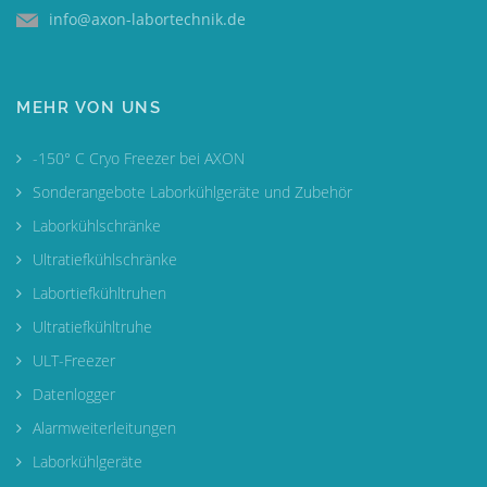
info@axon-labortechnik.de
MEHR VON UNS
-150° C Cryo Freezer bei AXON
Sonderangebote Laborkühlgeräte und Zubehör
Laborkühlschränke
Ultratiefkühlschränke
Labortiefkühltruhen
Ultratiefkühltruhe
ULT-Freezer
Datenlogger
Alarmweiterleitungen
Laborkühlgeräte