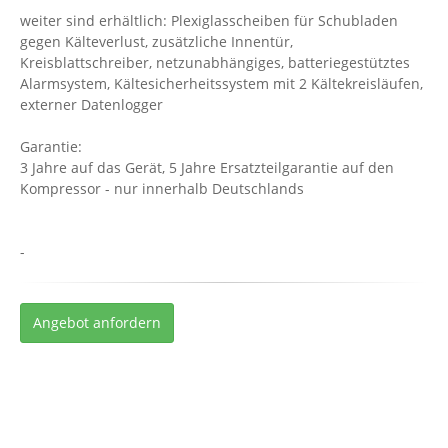
weiter sind erhältlich: Plexiglasscheiben für Schubladen
gegen Kälteverlust, zusätzliche Innentür,
Kreisblattschreiber, netzunabhängiges, batteriegestütztes
Alarmsystem, Kältesicherheitssystem mit 2 Kältekreisläufen,
externer Datenlogger
Garantie:
3 Jahre auf das Gerät, 5 Jahre Ersatzteilgarantie auf den
Kompressor - nur innerhalb Deutschlands
-
Angebot anfordern