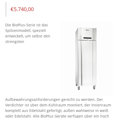
€
5.740,00
Die BioPlus-Serie ist das
Spitzenmodell, speziell
entwickelt, um selbst den
strengsten
Aufbewahrungsanforderungen gerecht zu werden. Der
Verdichter ist über dem Kühlraum montiert, der Innenraum
komplett aus Edelstahl gefertigt, außen wahlweise in weiß
oder Edelstahl. Alle BioPlus Geräte verfügen über ein hoch