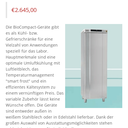
€
2.645,00
Die BioCompact-Geräte gibt
es als Kühl- bzw.
Gefrierschränke für eine
Vielzahl von Anwendungen
speziell für das Labor.
Hauptmerkmale sind eine
optimale Umluftkühlung mit
Luftleitblech, das
Temperaturmanagement
"smart frost" und ein
effizientes Kältesystem zu
einem vernünftigen Preis. Das
variable Zubehör lässt keine
Wünsche offen. Die Geräte
sind entweder außen in
weißem Stahlblech oder in Edelstahl lieferbar. Dank der
großen Auswahl von Ausstattungsmöglichkeiten stehen