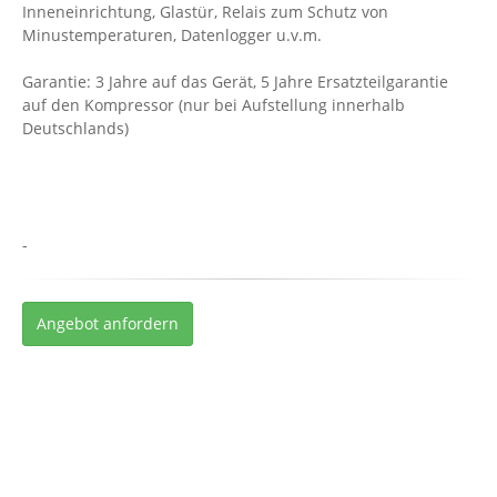
Inneneinrichtung, Glastür, Relais zum Schutz von
Minustemperaturen, Datenlogger u.v.m.
Garantie: 3 Jahre auf das Gerät, 5 Jahre Ersatzteilgarantie
auf den Kompressor (nur bei Aufstellung innerhalb
Deutschlands)
-
Angebot anfordern