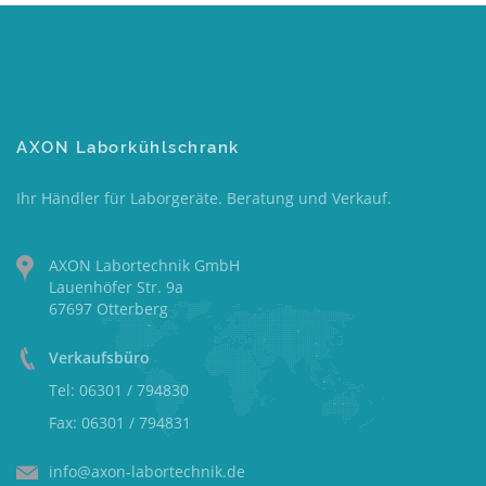
AXON Laborkühlschrank
Ihr Händler für Laborgeräte. Beratung und Verkauf.
AXON Labortechnik GmbH
Lauenhöfer Str. 9a
67697 Otterberg
Verkaufsbüro
Tel: 06301 / 794830
Fax: 06301 / 794831
info@axon-labortechnik.de