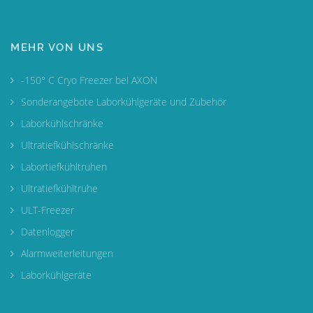
MEHR VON UNS
-150° C Cryo Freezer bei AXON
Sonderangebote Laborkühlgeräte und Zubehör
Laborkühlschränke
Ultratiefkühlschränke
Labortiefkühltruhen
Ultratiefkühltruhe
ULT-Freezer
Datenlogger
Alarmweiterleitungen
Laborkühlgeräte