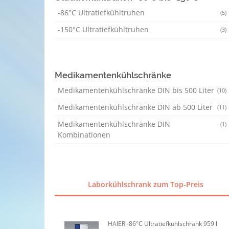
-86°C Ultratiefkühltruhen
(5)
-150°C Ultratiefkühltruhen
(3)
Medikamentenkühlschränke
Medikamentenkühlschränke DIN bis 500 Liter
(10)
Medikamentenkühlschränke DIN ab 500 Liter
(11)
Medikamentenkühlschränke DIN
(1)
Kombinationen
Laborkühlschrank zum Top-Preis
HAIER -86°C Ultratiefkühlschrank 959 l