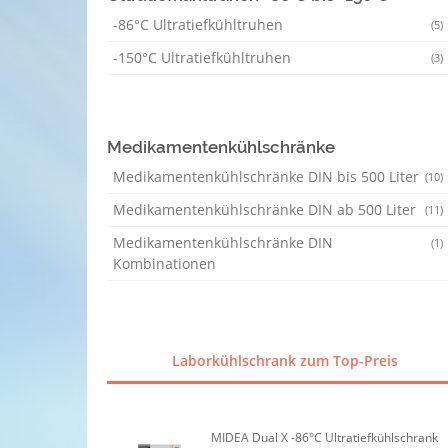
-86°C Ultratiefkühltruhen
(5)
-150°C Ultratiefkühltruhen
(3)
Medikamentenkühlschränke
Medikamentenkühlschränke DIN bis 500 Liter
(10)
Medikamentenkühlschränke DIN ab 500 Liter
(11)
Medikamentenkühlschränke DIN
(1)
Kombinationen
Laborkühlschrank zum Top-Preis
MIDEA Dual X -86°C Ultratiefkühlschrank