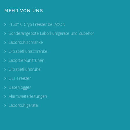
MEHR VON UNS
-150° C Cryo Freezer bei AXON
Sonderangebote Laborkühlgeräte und Zubehör
Laborkühlschränke
Ultratiefkühlschränke
Labortiefkühltruhen
Ultratiefkühltruhe
ULT-Freezer
Datenlogger
Alarmweiterleitungen
Laborkühlgeräte