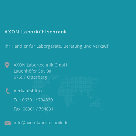
AXON Laborkühlschrank
Ihr Händler für Laborgeräte. Beratung und Verkauf.
AXON Labortechnik GmbH
Lauenhöfer Str. 9a
67697 Otterberg
Verkaufsbüro
Tel: 06301 / 794830
Fax: 06301 / 794831
info@axon-labortechnik.de