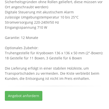
Sicherheitsgründen ohne Rollen geliefert, diese müssen vor
Ort angeschraubt werden)
Digitale Steuerung mit akustischem Alarm
zulässige Umgebungstemperatur 10 bis 25°C
Stromversorgung 220-240V/50 Hz
Eingangsspannung 710 W
Garantie: 12 Monate
Optionales Zubehör:
Truhengestelle für Kryoboxen 136 x 136 x 50 mm (2"-Boxen):
18 Gestelle für 11 Boxen, 3 Gestelle für 6 Boxen
Die Lieferung erfolgt in einer stabilen Holzkiste, um
Transportschäden zu vermeiden. Die Kiste verbleibt beim
Kunden, die Entsorgung ist nicht im Preis einhalten.
Angebot anfordern