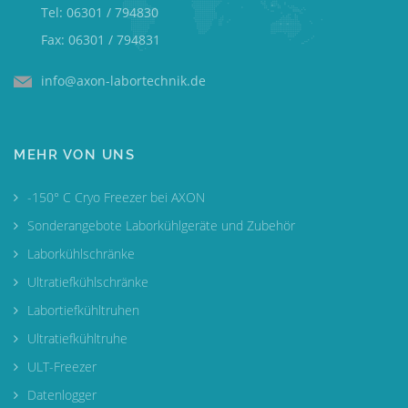
Tel: 06301 / 794830
Fax: 06301 / 794831
info@axon-labortechnik.de
MEHR VON UNS
-150° C Cryo Freezer bei AXON
Sonderangebote Laborkühlgeräte und Zubehör
Laborkühlschränke
Ultratiefkühlschränke
Labortiefkühltruhen
Ultratiefkühltruhe
ULT-Freezer
Datenlogger