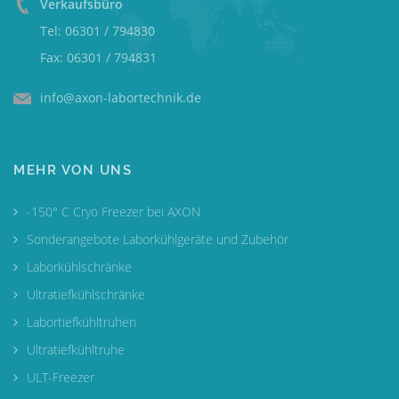
Verkaufsbüro
Tel: 06301 / 794830
Fax: 06301 / 794831
info@axon-labortechnik.de
MEHR VON UNS
-150° C Cryo Freezer bei AXON
Sonderangebote Laborkühlgeräte und Zubehör
Laborkühlschränke
Ultratiefkühlschränke
Labortiefkühltruhen
Ultratiefkühltruhe
ULT-Freezer