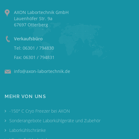
AXON Labortechnik GmbH
Lauenhöfer Str. 9a
67697 Otterberg
Verkaufsbüro
Tel: 06301 / 794830
Fax: 06301 / 794831
info@axon-labortechnik.de
MEHR VON UNS
-150° C Cryo Freezer bei AXON
Sonderangebote Laborkühlgeräte und Zubehör
Laborkühlschränke