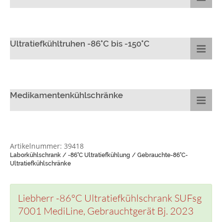
Ultratiefkühltruhen -86°C bis -150°C
Medikamentenkühlschränke
Artikelnummer: 39418
Laborkühlschrank / -86°C Ultratiefkühlung / Gebrauchte-86°C-
Ultratiefkühlschränke
Liebherr -86°C Ultratiefkühlschrank SUFsg
7001 MediLine, Gebrauchtgerät Bj. 2023