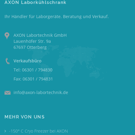
AXON Laborkühlschrank
Ihr Händler für Laborgeräte. Beratung und Verkauf.
AXON Labortechnik GmbH
Lauenhöfer Str. 9a
67697 Otterberg
Verkaufsbüro
Tel: 06301 / 794830
Fax: 06301 / 794831
info@axon-labortechnik.de
MEHR VON UNS
-150° C Cryo Freezer bei AXON