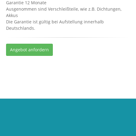
Garantie 12 Monate
Ausgenommen sind Verschleißteile, wie z.B. Dichtungen,
Akkus
Die Garantie ist gültig bei Aufstellung innerhalb
Deutschlands.
Angebot anfordern