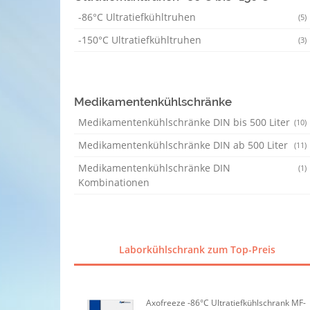
-86°C Ultratiefkühltruhen
(5)
-150°C Ultratiefkühltruhen
(3)
Medikamentenkühlschränke
Medikamentenkühlschränke DIN bis 500 Liter
(10)
Medikamentenkühlschränke DIN ab 500 Liter
(11)
Medikamentenkühlschränke DIN
(1)
Kombinationen
Laborkühlschrank zum Top-Preis
Axofreeze -86°C Ultratiefkühlschrank MF-