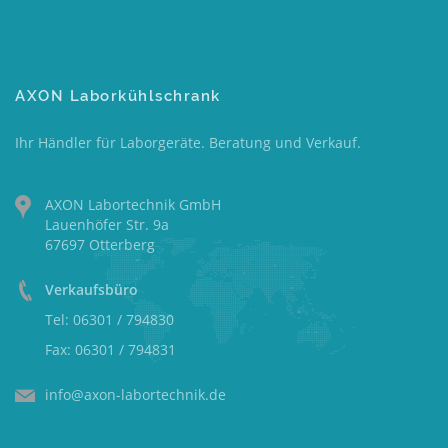
AXON Laborkühlschrank
Ihr Händler für Laborgeräte. Beratung und Verkauf.
AXON Labortechnik GmbH
Lauenhöfer Str. 9a
67697 Otterberg
Verkaufsbüro
Tel: 06301 / 794830
Fax: 06301 / 794831
info@axon-labortechnik.de