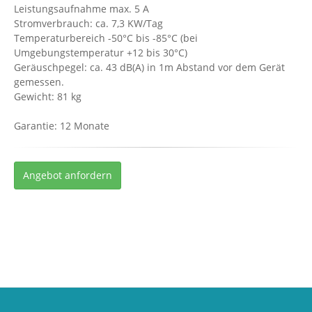
Leistungsaufnahme max. 5 A
Stromverbrauch: ca. 7,3 KW/Tag
Temperaturbereich -50°C bis -85°C (bei
Umgebungstemperatur +12 bis 30°C)
Geräuschpegel: ca. 43 dB(A) in 1m Abstand vor dem Gerät
gemessen.
Gewicht: 81 kg
Garantie: 12 Monate
Angebot anfordern