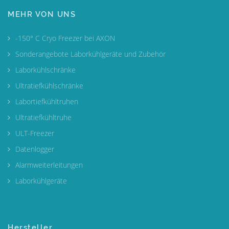
MEHR VON UNS
-150° C Cryo Freezer bei AXON
Sonderangebote Laborkühlgeräte und Zubehör
Laborkühlschränke
Ultratiefkühlschränke
Labortiefkühltruhen
Ultratiefkühltruhe
ULT-Freezer
Datenlogger
Alarmweiterleitungen
Laborkühlgeräte
Hersteller