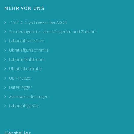
MEHR VON UNS
-150° C Cryo Freezer bei AXON
Sonderangebote Laborkühlgeräte und Zubehör
Laborkühlschränke
Ultratiefkühlschränke
Labortiefkühltruhen
Ultratiefkühltruhe
ULT-Freezer
Datenlogger
Alarmweiterleitungen
Laborkühlgeräte
Hersteller