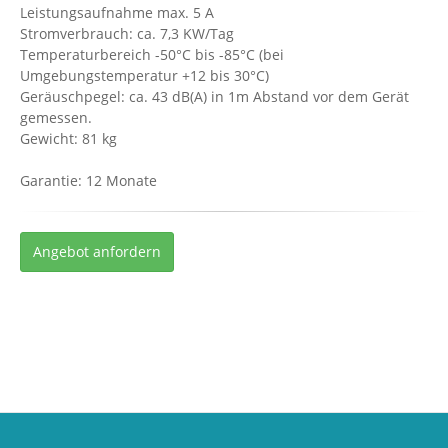
Leistungsaufnahme max. 5 A
Stromverbrauch: ca. 7,3 KW/Tag
Temperaturbereich -50°C bis -85°C (bei
Umgebungstemperatur +12 bis 30°C)
Geräuschpegel: ca. 43 dB(A) in 1m Abstand vor dem Gerät
gemessen.
Gewicht: 81 kg
Garantie: 12 Monate
Angebot anfordern