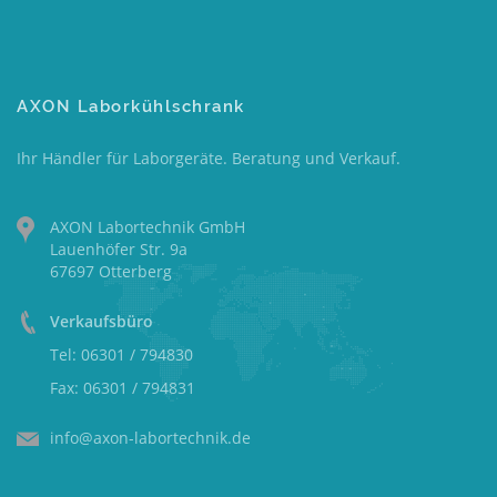
AXON Laborkühlschrank
Ihr Händler für Laborgeräte. Beratung und Verkauf.
AXON Labortechnik GmbH
Lauenhöfer Str. 9a
67697 Otterberg
Verkaufsbüro
Tel: 06301 / 794830
Fax: 06301 / 794831
info@axon-labortechnik.de