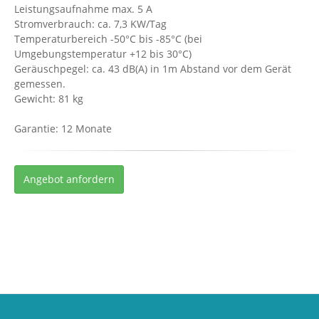
Leistungsaufnahme max. 5 A
Stromverbrauch: ca. 7,3 KW/Tag
Temperaturbereich -50°C bis -85°C (bei
Umgebungstemperatur +12 bis 30°C)
Geräuschpegel: ca. 43 dB(A) in 1m Abstand vor dem Gerät
gemessen.
Gewicht: 81 kg
Garantie: 12 Monate
Angebot anfordern