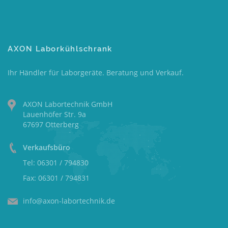
AXON Laborkühlschrank
Ihr Händler für Laborgeräte. Beratung und Verkauf.
AXON Labortechnik GmbH
Lauenhöfer Str. 9a
67697 Otterberg
Verkaufsbüro
Tel: 06301 / 794830
Fax: 06301 / 794831
info@axon-labortechnik.de