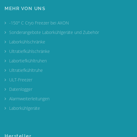
MEHR VON UNS
-150° C Cryo Freezer bei AXON
Sonderangebote Laborkühlgeräte und Zubehör
Laborkühlschränke
Ultratiefkühlschränke
Labortiefkühltruhen
Ultratiefkühltruhe
ULT-Freezer
Datenlogger
Alarmweiterleitungen
Laborkühlgeräte
Hersteller