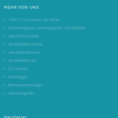
MEHR VON UNS
-150° C Cryo Freezer bei AXON
Sonderangebote Laborkühlgeräte und Zubehör
Laborkühlschränke
Ultratiefkühlschränke
Labortiefkühltruhen
Ultratiefkühltruhe
ULT-Freezer
Datenlogger
Alarmweiterleitungen
Laborkühlgeräte
Hersteller