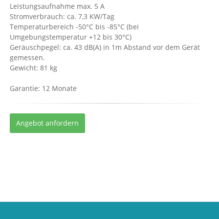
Leistungsaufnahme max. 5 A
Stromverbrauch: ca. 7,3 KW/Tag
Temperaturbereich -50°C bis -85°C (bei
Umgebungstemperatur +12 bis 30°C)
Geräuschpegel: ca. 43 dB(A) in 1m Abstand vor dem Gerät
gemessen.
Gewicht: 81 kg
Garantie: 12 Monate
Angebot anfordern