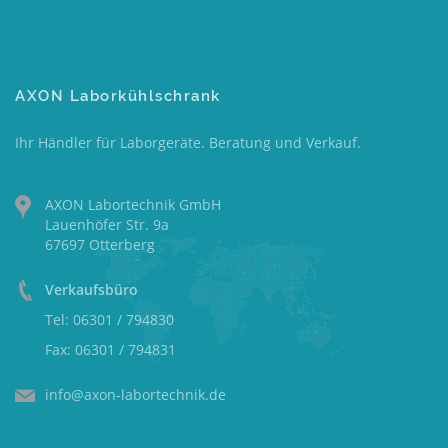
AXON Laborkühlschrank
Ihr Händler für Laborgeräte. Beratung und Verkauf.
AXON Labortechnik GmbH
Lauenhöfer Str. 9a
67697 Otterberg
Verkaufsbüro
Tel: 06301 / 794830
Fax: 06301 / 794831
info@axon-labortechnik.de