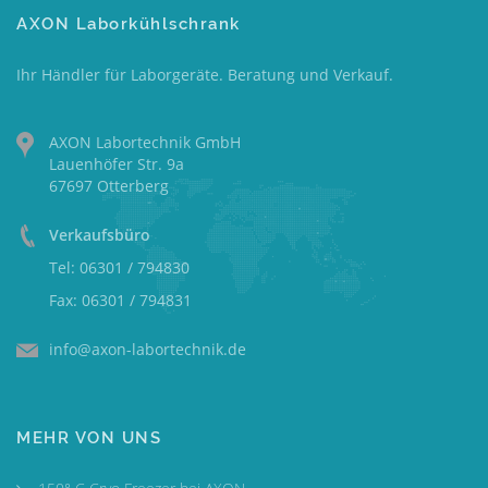
AXON Laborkühlschrank
Ihr Händler für Laborgeräte. Beratung und Verkauf.
AXON Labortechnik GmbH
Lauenhöfer Str. 9a
67697 Otterberg
Verkaufsbüro
Tel: 06301 / 794830
Fax: 06301 / 794831
info@axon-labortechnik.de
MEHR VON UNS