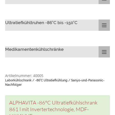
Ultratiefkühltruhen -86°C bis -150°C
Medikamentenkühlschränke
Artikelnummer: 40005
Laborkühlschrank / -86°C Ultratiefkühlung / Sanyo-und-Panasonic-
Nachfolger
ALPHAVITA -86°C Ultratiefkühlschrank
861 l mit Invertertechnologie, MDF-