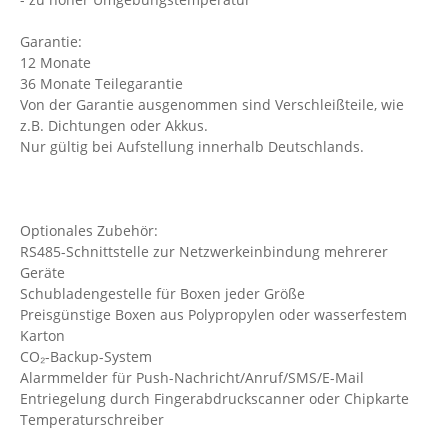
Garantie:
12 Monate
36 Monate Teilegarantie
Von der Garantie ausgenommen sind Verschleißteile, wie
z.B. Dichtungen oder Akkus.
Nur gültig bei Aufstellung innerhalb Deutschlands.
Optionales Zubehör:
RS485-Schnittstelle zur Netzwerkeinbindung mehrerer
Geräte
Schubladengestelle für Boxen jeder Größe
Preisgünstige Boxen aus Polypropylen oder wasserfestem
Karton
CO₂-Backup-System
Alarmmelder für Push-Nachricht/Anruf/SMS/E-Mail
Entriegelung durch Fingerabdruckscanner oder Chipkarte
Temperaturschreiber