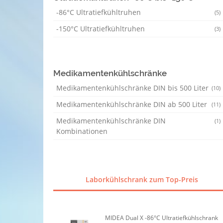
-86°C Ultratiefkühltruhen
(5)
-150°C Ultratiefkühltruhen
(3)
Medikamentenkühlschränke
Medikamentenkühlschränke DIN bis 500 Liter
(10)
Medikamentenkühlschränke DIN ab 500 Liter
(11)
Medikamentenkühlschränke DIN
(1)
Kombinationen
Laborkühlschrank zum Top-Preis
MIDEA Dual X -86°C Ultratiefkühlschrank