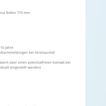
ohne Rollen 775 mm
10 Jahre
r Alarmmeldungen bei Stromausfall
larm über einen potentialfreien Kontakt bei
duell eingestellt werden)