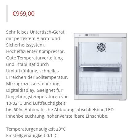
€
969,00
Sehr leises Untertisch-Gerät
mit perfektem Alarm- und
Sicherheitssystem.
Hocheffizienter Kompressor.
Gute Temperaturverteilung
und -stabilität durch
Umluftkühlung, schnelles
Erreichen der Solltemperatur.
Mikroprozessorsteuerung,
Digitaldisplay. Geeignet für
Umgebungstemperaturen von
10-32°C und Luftfeuchtigkeit
bis 60%. Automatische Abtauung, abschließbar, LED-
Innenbeleuchtung, höhenverstellbare Einschübe.
Temperaturgenauigkeit ±3°C
Einstellgenauigkeit 0.1°C