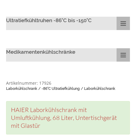
Ultratiefkühltruhen -86°C bis -150°C
Medikamentenkühlschränke
Artikelnummer: 17926
Laborkühlschrank / -86°C Ultratiefkühlung / Laborkühlschrank
HAIER Laborkühlschrank mit
Umluftkühlung, 68 Liter, Untertischgerät
mit Glastür