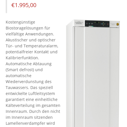
€
1.995,00
Kostengünstige
Biostoragelösungen für
vielfältige Anwendungen.
Akustischer und optischer
Tür- und Temperaturalarm,
potentialfreier Kontakt und
Kalibrierfunktion.
Automatische Abtauung
(Smart defrost) und
automatische
Wiederverdunstung des
Tauwassers. Das speziell
entwickelte Luftleitsystem
garantiert eine einheitliche
Kälteverteilung im gesamten
Innenraum. Durch den nicht
im Innenraum sitzenden
Lamellenverdampfer wird