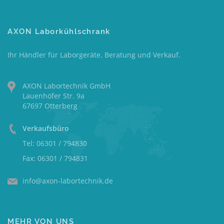
AXON Laborkühlschrank
Ihr Händler für Laborgeräte. Beratung und Verkauf.
AXON Labortechnik GmbH
Lauenhöfer Str. 9a
67697 Otterberg
Verkaufsbüro
Tel: 06301 / 794830
Fax: 06301 / 794831
info@axon-labortechnik.de
MEHR VON UNS