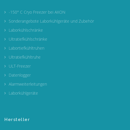
-150° C Cryo Freezer bei AXON
Sonderangebote Laborkühlgeräte und Zubehör
Laborkühlschränke
Ultratiefkühlschränke
Labortiefkühltruhen
Ultratiefkühltruhe
ULT-Freezer
Datenlogger
Alarmweiterleitungen
Laborkühlgeräte
Hersteller