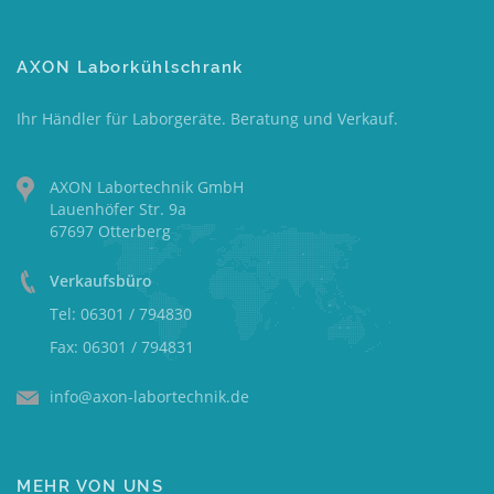
AXON Laborkühlschrank
Ihr Händler für Laborgeräte. Beratung und Verkauf.
AXON Labortechnik GmbH
Lauenhöfer Str. 9a
67697 Otterberg
Verkaufsbüro
Tel: 06301 / 794830
Fax: 06301 / 794831
info@axon-labortechnik.de
MEHR VON UNS