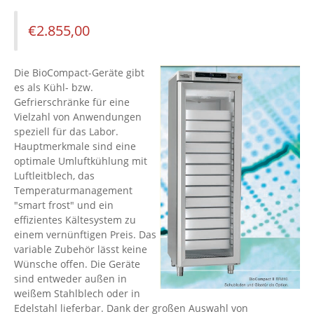
€
2.855,00
Die BioCompact-Geräte gibt
es als Kühl- bzw.
Gefrierschränke für eine
Vielzahl von Anwendungen
speziell für das Labor.
Hauptmerkmale sind eine
optimale Umluftkühlung mit
Luftleitblech, das
Temperaturmanagement
"smart frost" und ein
effizientes Kältesystem zu
einem vernünftigen Preis. Das
variable Zubehör lässt keine
Wünsche offen. Die Geräte
sind entweder außen in
weißem Stahlblech oder in
Edelstahl lieferbar. Dank der großen Auswahl von