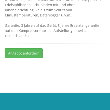
Edelstahlböden, Schubladen mit und ohne
Inneneinrichtung, Relais zum Schutz von
Minustemperaturen, Datenlogger u.v.m.
Garantie: 3 Jahre auf das Gerät, 5 Jahre Ersatzteilgarantie
auf den Kompressor (nur bei Aufstellung innerhalb
Deutschlands)
Angebot anfordern