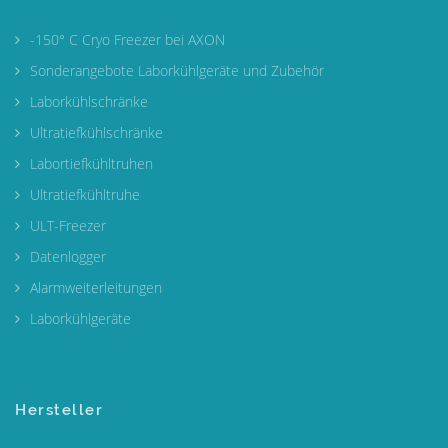
-150° C Cryo Freezer bei AXON
Sonderangebote Laborkühlgeräte und Zubehör
Laborkühlschränke
Ultratiefkühlschränke
Labortiefkühltruhen
Ultratiefkühltruhe
ULT-Freezer
Datenlogger
Alarmweiterleitungen
Laborkühlgeräte
Hersteller