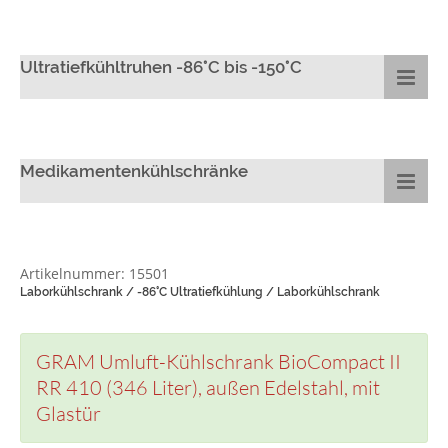
Ultratiefkühltruhen -86°C bis -150°C
Medikamentenkühlschränke
Artikelnummer: 15501
Laborkühlschrank / -86°C Ultratiefkühlung / Laborkühlschrank
GRAM Umluft-Kühlschrank BioCompact II
RR 410 (346 Liter), außen Edelstahl, mit
Glastür