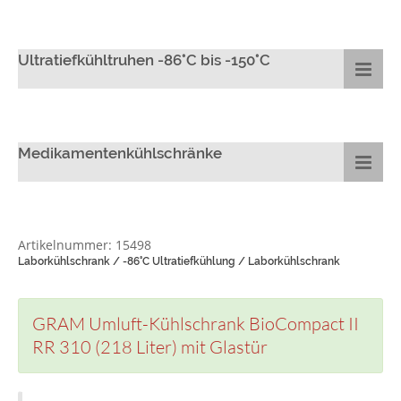
Ultratiefkühltruhen -86°C bis -150°C
Medikamentenkühlschränke
Artikelnummer: 15498
Laborkühlschrank / -86°C Ultratiefkühlung / Laborkühlschrank
GRAM Umluft-Kühlschrank BioCompact II
RR 310 (218 Liter) mit Glastür