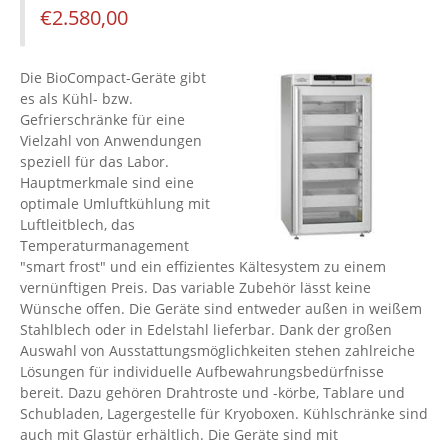
€
2.580,00
Die BioCompact-Geräte gibt
es als Kühl- bzw.
Gefrierschränke für eine
Vielzahl von Anwendungen
speziell für das Labor.
Hauptmerkmale sind eine
optimale Umluftkühlung mit
Luftleitblech, das
Temperaturmanagement
"smart frost" und ein effizientes Kältesystem zu einem
vernünftigen Preis. Das variable Zubehör lässt keine
Wünsche offen. Die Geräte sind entweder außen in weißem
Stahlblech oder in Edelstahl lieferbar. Dank der großen
Auswahl von Ausstattungsmöglichkeiten stehen zahlreiche
Lösungen für individuelle Aufbewahrungsbedürfnisse
bereit. Dazu gehören Drahtroste und -körbe, Tablare und
Schubladen, Lagergestelle für Kryoboxen. Kühlschränke sind
auch mit Glastür erhältlich. Die Geräte sind mit