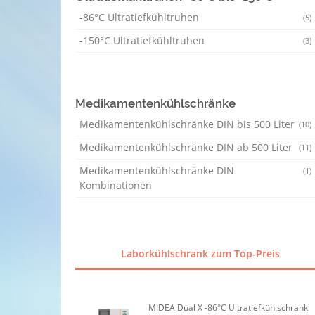
-86°C Ultratiefkühltruhen
(5)
-150°C Ultratiefkühltruhen
(3)
Medikamentenkühlschränke
Medikamentenkühlschränke DIN bis 500 Liter
(10)
Medikamentenkühlschränke DIN ab 500 Liter
(11)
Medikamentenkühlschränke DIN
(1)
Kombinationen
Laborkühlschrank zum Top-Preis
MIDEA Dual X -86°C Ultratiefkühlschrank