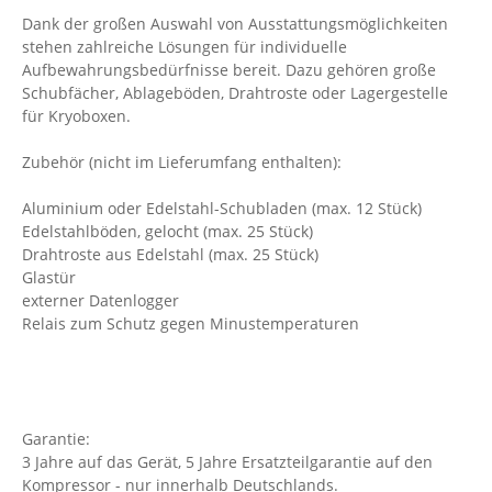
Dank der großen Auswahl von Ausstattungsmöglichkeiten
stehen zahlreiche Lösungen für individuelle
Aufbewahrungsbedürfnisse bereit. Dazu gehören große
Schubfächer, Ablageböden, Drahtroste oder Lagergestelle
für Kryoboxen.
Zubehör (nicht im Lieferumfang enthalten):
Aluminium oder Edelstahl-Schubladen (max. 12 Stück)
Edelstahlböden, gelocht (max. 25 Stück)
Drahtroste aus Edelstahl (max. 25 Stück)
Glastür
externer Datenlogger
Relais zum Schutz gegen Minustemperaturen
Garantie:
3 Jahre auf das Gerät, 5 Jahre Ersatzteilgarantie auf den
Kompressor - nur innerhalb Deutschlands.