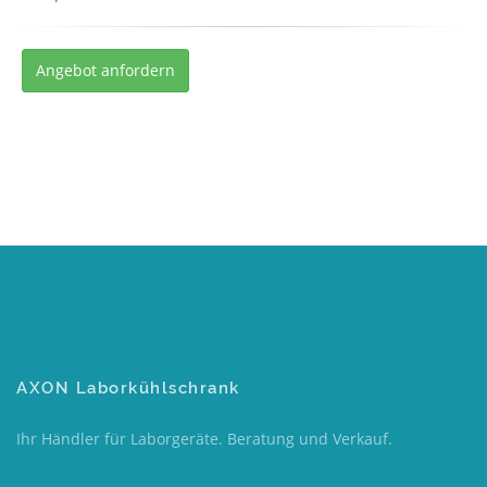
Angebot anfordern
AXON Laborkühlschrank
Ihr Händler für Laborgeräte. Beratung und Verkauf.