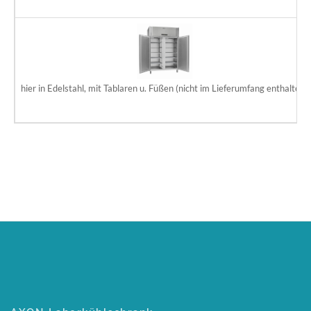
hier in Edelstahl, mit Tablaren u. Füßen (nicht im Lieferumfang enthalten)