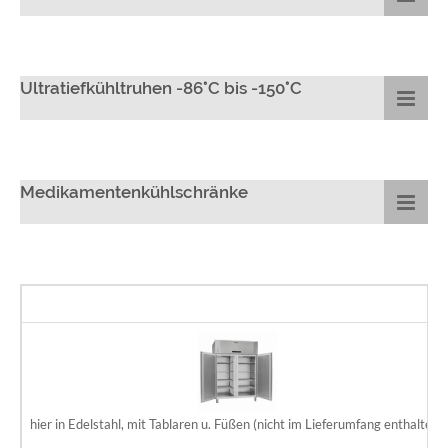
Ultratiefkühltruhen -86°C bis -150°C
Medikamentenkühlschränke
hier in Edelstahl, mit Tablaren u. Füßen (nicht im Lieferumfang enthalten)