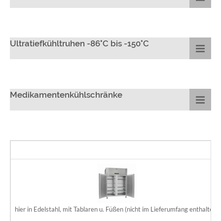
Ultratiefkühltruhen -86°C bis -150°C
Medikamentenkühlschränke
hier in Edelstahl, mit Tablaren u. Füßen (nicht im Lieferumfang enthalten)