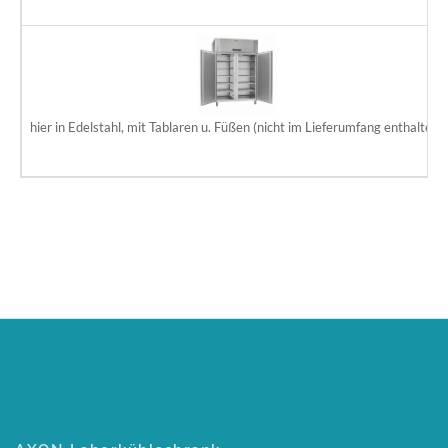
hier in Edelstahl, mit Tablaren u. Füßen (nicht im Lieferumfang enthalten)