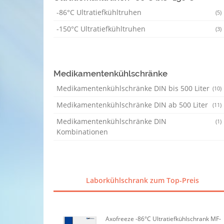
-86°C Ultratiefkühltruhen
(5)
-150°C Ultratiefkühltruhen
(3)
Medikamentenkühlschränke
Medikamentenkühlschränke DIN bis 500 Liter
(10)
Medikamentenkühlschränke DIN ab 500 Liter
(11)
Medikamentenkühlschränke DIN
(1)
Kombinationen
Laborkühlschrank zum Top-Preis
Axofreeze -86°C Ultratiefkühlschrank MF-