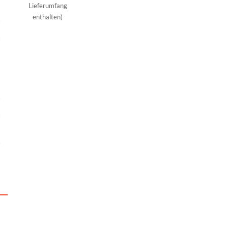
Lieferumfang
enthalten)