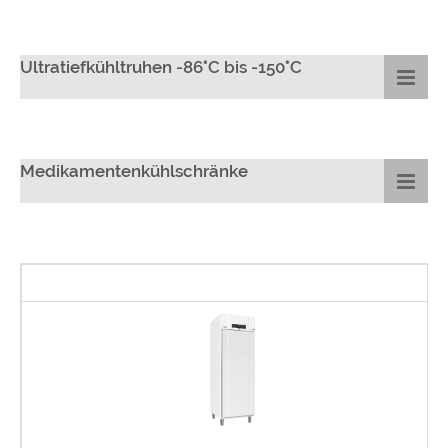
Ultratiefkühltruhen -86°C bis -150°C
Medikamentenkühlschränke