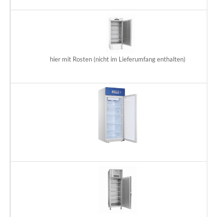
hier mit Rosten (nicht im Lieferumfang enthalten)