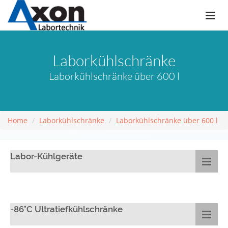
Laborkühlschränke
Laborkühlschränke über 600 l
Home
Laborkühlschränke
Laborkühlschränke über 600 l
Labor-Kühlgeräte
-86°C Ultratiefkühlschränke