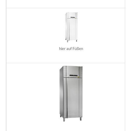
hier auf Füßen