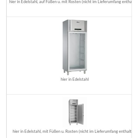
hier in Edelstahl, auf Füßen u. mit Rosten (nicht im Lieferumfang enthalte
hier in Edelstahl
hier in Edelstahl, mit Füßen u. Rosten (nicht im Lieferumfang enthalten)