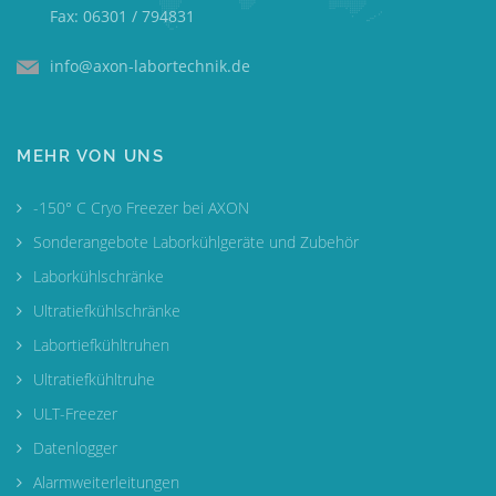
Fax: 06301 / 794831
info@axon-labortechnik.de
MEHR VON UNS
-150° C Cryo Freezer bei AXON
Sonderangebote Laborkühlgeräte und Zubehör
Laborkühlschränke
Ultratiefkühlschränke
Labortiefkühltruhen
Ultratiefkühltruhe
ULT-Freezer
Datenlogger
Alarmweiterleitungen