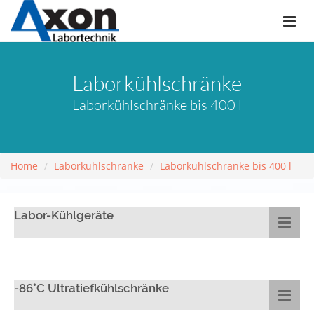
Laborkühlschränke
Laborkühlschränke bis 400 l
Home
Laborkühlschränke
Laborkühlschränke bis 400 l
Labor-Kühlgeräte
-86°C Ultratiefkühlschränke