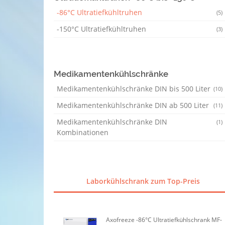
-86°C Ultratiefkühltruhen
(5)
-150°C Ultratiefkühltruhen
(3)
Medikamentenkühlschränke
Medikamentenkühlschränke DIN bis 500 Liter
(10)
Medikamentenkühlschränke DIN ab 500 Liter
(11)
Medikamentenkühlschränke DIN
(1)
Kombinationen
Laborkühlschrank zum Top-Preis
Axofreeze -86°C Ultratiefkühlschrank MF-