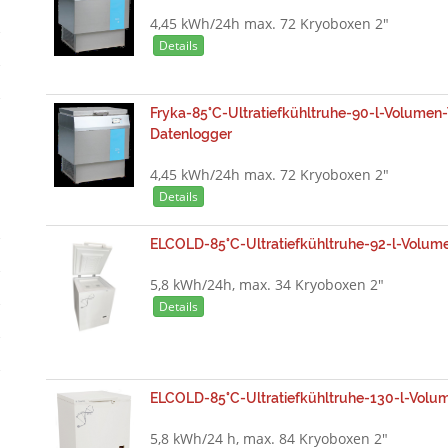
4,45 kWh/24h max. 72 Kryoboxen 2"
Details
Fryka-85°C-Ultratiefkühltruhe-90-l-Volumen-
Datenlogger
4,45 kWh/24h max. 72 Kryoboxen 2"
Details
ELCOLD-85°C-Ultratiefkühltruhe-92-l-Volum
5,8 kWh/24h, max. 34 Kryoboxen 2"
Details
ELCOLD-85°C-Ultratiefkühltruhe-130-l-Volu
5,8 kWh/24 h, max. 84 Kryoboxen 2"