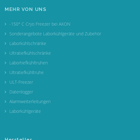
MEHR VON UNS
-150° C Cryo Freezer bei AXON
Sonderangebote Laborkühlgeräte und Zubehör
Laborkühlschränke
Ultratiefkühlschränke
Labortiefkühltruhen
Ultratiefkühltruhe
ULT-Freezer
Datenlogger
Alarmweiterleitungen
Laborkühlgeräte
Hersteller