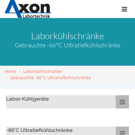
Laborkühlschränke
Gebrauchte -86°C Ultratiefkühlschränke
Home
Laborkühlschränke
Gebrauchte -86°C Ultratiefkühlschränke
Labor-Kühlgeräte
-86°C Ultratiefkühlschränke