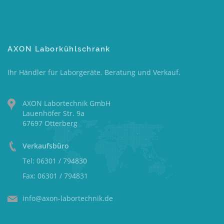
AXON Laborkühlschrank
Ihr Händler für Laborgeräte. Beratung und Verkauf.
AXON Labortechnik GmbH
Lauenhöfer Str. 9a
67697 Otterberg
Verkaufsbüro
Tel: 06301 / 794830
Fax: 06301 / 794831
info@axon-labortechnik.de