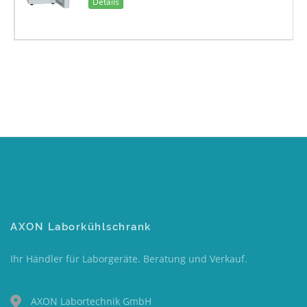
Details
AXON Laborkühlschrank
Ihr Händler für Laborgeräte. Beratung und Verkauf.
AXON Labortechnik GmbH