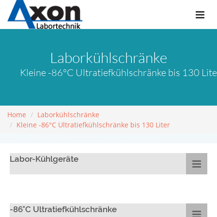
Laborkühlschränke
Kleine -86°C Ultratiefkühlschränke bis 130 Lite
Home
Laborkühlschränke
Kleine -86°C Ultratiefkühlschränke bis 130 Liter
Labor-Kühlgeräte
-86°C Ultratiefkühlschränke