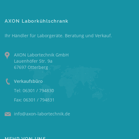
AXON Laborkühlschrank
Ihr Händler für Laborgeräte. Beratung und Verkauf.
AXON Labortechnik GmbH
Lauenhöfer Str. 9a
67697 Otterberg
Verkaufsbüro
Tel: 06301 / 794830
Fax: 06301 / 794831
info@axon-labortechnik.de