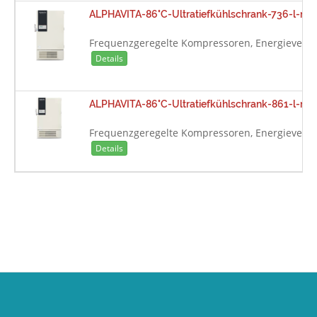
ALPHAVITA-86°C-Ultratiefkühlschrank-736-l-mi
Frequenzgeregelte Kompressoren, Energieverbr
Details
ALPHAVITA-86°C-Ultratiefkühlschrank-861-l-mi
Frequenzgeregelte Kompressoren, Energieverbr
Details