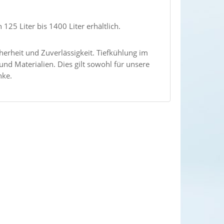
125 Liter bis 1400 Liter erhältlich.
erheit und Zuverlässigkeit. Tiefkühlung im
nd Materialien. Dies gilt sowohl für unsere
nke.