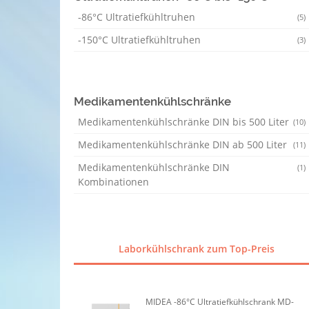
-86°C Ultratiefkühltruhen
(5)
-150°C Ultratiefkühltruhen
(3)
Medikamentenkühlschränke
Medikamentenkühlschränke DIN bis 500 Liter
(10)
Medikamentenkühlschränke DIN ab 500 Liter
(11)
Medikamentenkühlschränke DIN
(1)
Kombinationen
Laborkühlschrank zum Top-Preis
MIDEA -86°C Ultratiefkühlschrank MD-