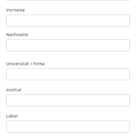
Vorname
Nachname
Universität / Firma
Institut
Labor