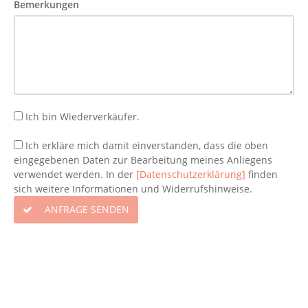
Bemerkungen
Ich bin Wiederverkäufer.
Ich erkläre mich damit einverstanden, dass die oben
eingegebenen Daten zur Bearbeitung meines Anliegens
verwendet werden. In der
[Datenschutzerklärung]
finden
sich weitere Informationen und Widerrufshinweise.
ANFRAGE SENDEN