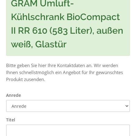
GRAM Umluft-
Kühlschrank BioCompact
II RR 610 (583 Liter), außen
weiß, Glastür
Bitte geben Sie hier Ihre Kontaktdaten an. Wir werden
Ihnen schnellstmöglich ein Angebot für Ihr gewünschtes
Produkt zusenden.
Anrede
Titel