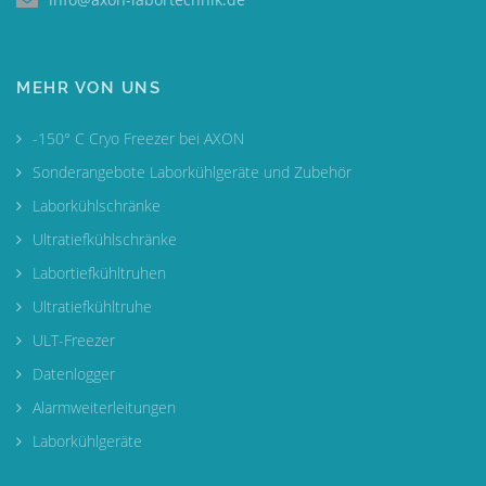
MEHR VON UNS
-150° C Cryo Freezer bei AXON
Sonderangebote Laborkühlgeräte und Zubehör
Laborkühlschränke
Ultratiefkühlschränke
Labortiefkühltruhen
Ultratiefkühltruhe
ULT-Freezer
Datenlogger
Alarmweiterleitungen
Laborkühlgeräte